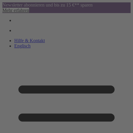
Newsletter abonnieren und bis zu 15 €** sparen
Mehr erfahren
Hilfe & Kontakt
Englisch