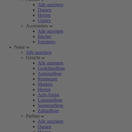
Alle anzeigen
Damen
Herren
Unisex
Accessoires
Alle anzeigen
Bücher
Sonstiges
Natur
Alle anzeigen
Gesicht
Alle anzeigen
Gesichtspflege
Augenpflege
Reinigung
Masken
Herren
Anti-Aging
Lippenpflege
Sonnenpflege
Zahnpflege
Parfum
Alle anzeigen
Damen
Herren