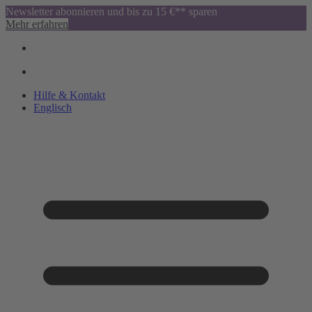
Newsletter abonnieren und bis zu 15 €** sparen
Mehr erfahren
Hilfe & Kontakt
Englisch