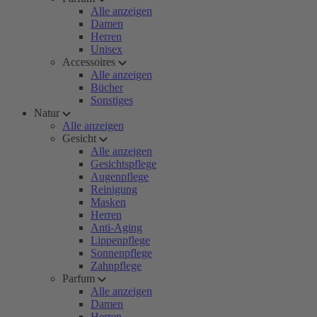
Alle anzeigen
Damen
Herren
Unisex
Accessoires
Alle anzeigen
Bücher
Sonstiges
Natur
Alle anzeigen
Gesicht
Alle anzeigen
Gesichtspflege
Augenpflege
Reinigung
Masken
Herren
Anti-Aging
Lippenpflege
Sonnenpflege
Zahnpflege
Parfum
Alle anzeigen
Damen
Herren