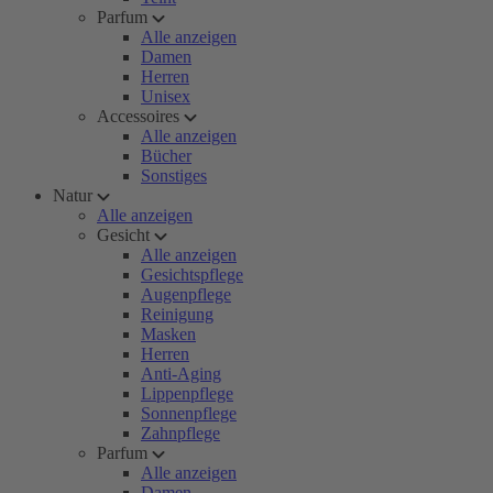
Parfum
Alle anzeigen
Damen
Herren
Unisex
Accessoires
Alle anzeigen
Bücher
Sonstiges
Natur
Alle anzeigen
Gesicht
Alle anzeigen
Gesichtspflege
Augenpflege
Reinigung
Masken
Herren
Anti-Aging
Lippenpflege
Sonnenpflege
Zahnpflege
Parfum
Alle anzeigen
Damen