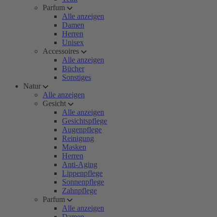
Parfum
Alle anzeigen
Damen
Herren
Unisex
Accessoires
Alle anzeigen
Bücher
Sonstiges
Natur
Alle anzeigen
Gesicht
Alle anzeigen
Gesichtspflege
Augenpflege
Reinigung
Masken
Herren
Anti-Aging
Lippenpflege
Sonnenpflege
Zahnpflege
Parfum
Alle anzeigen
Damen