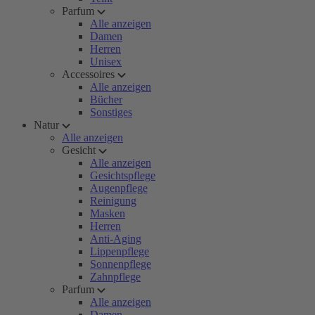
Parfum
Alle anzeigen
Damen
Herren
Unisex
Accessoires
Alle anzeigen
Bücher
Sonstiges
Natur
Alle anzeigen
Gesicht
Alle anzeigen
Gesichtspflege
Augenpflege
Reinigung
Masken
Herren
Anti-Aging
Lippenpflege
Sonnenpflege
Zahnpflege
Parfum
Alle anzeigen
Damen