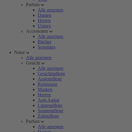
Parfum
Alle anzeigen
Damen
Herren
Unisex
Accessoires
Alle anzeigen
Bücher
Sonstiges
Natur
Alle anzeigen
Gesicht
Alle anzeigen
Gesichtspflege
Augenpflege
Reinigung
Masken
Herren
Anti-Aging
Lippenpflege
Sonnenpflege
Zahnpflege
Parfum
Alle anzeigen
Damen