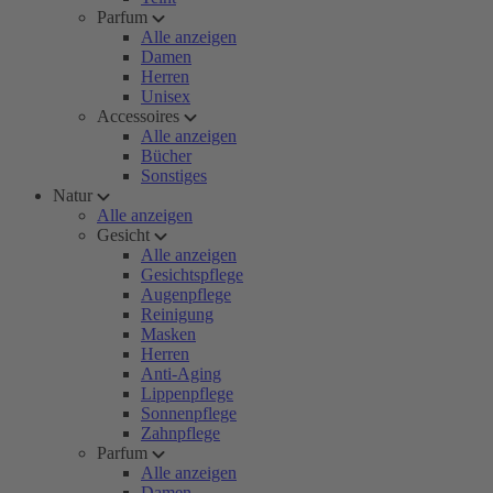
Parfum
Alle anzeigen
Damen
Herren
Unisex
Accessoires
Alle anzeigen
Bücher
Sonstiges
Natur
Alle anzeigen
Gesicht
Alle anzeigen
Gesichtspflege
Augenpflege
Reinigung
Masken
Herren
Anti-Aging
Lippenpflege
Sonnenpflege
Zahnpflege
Parfum
Alle anzeigen
Damen