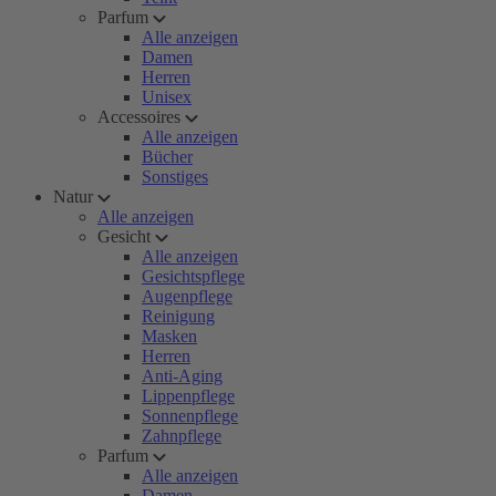
Parfum
Alle anzeigen
Damen
Herren
Unisex
Accessoires
Alle anzeigen
Bücher
Sonstiges
Natur
Alle anzeigen
Gesicht
Alle anzeigen
Gesichtspflege
Augenpflege
Reinigung
Masken
Herren
Anti-Aging
Lippenpflege
Sonnenpflege
Zahnpflege
Parfum
Alle anzeigen
Damen