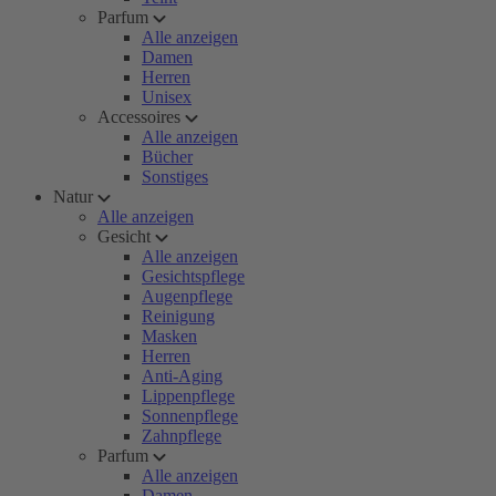
Parfum
Alle anzeigen
Damen
Herren
Unisex
Accessoires
Alle anzeigen
Bücher
Sonstiges
Natur
Alle anzeigen
Gesicht
Alle anzeigen
Gesichtspflege
Augenpflege
Reinigung
Masken
Herren
Anti-Aging
Lippenpflege
Sonnenpflege
Zahnpflege
Parfum
Alle anzeigen
Damen