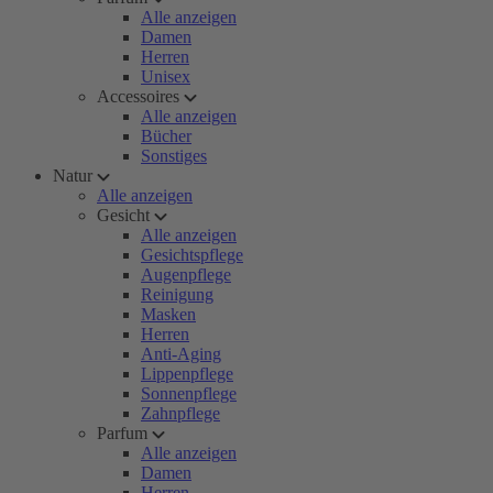
Alle anzeigen
Damen
Herren
Unisex
Accessoires
Alle anzeigen
Bücher
Sonstiges
Natur
Alle anzeigen
Gesicht
Alle anzeigen
Gesichtspflege
Augenpflege
Reinigung
Masken
Herren
Anti-Aging
Lippenpflege
Sonnenpflege
Zahnpflege
Parfum
Alle anzeigen
Damen
Herren