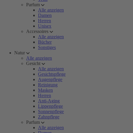
Parfum
Alle anzeigen
Damen
Herren
Unisex
Accessoires
Alle anzeigen
Bücher
Sonstiges
Natur
Alle anzeigen
Gesicht
Alle anzeigen
Gesichtspflege
Augenpflege
Reinigung
Masken
Herren
Anti-Aging
Lippenpflege
Sonnenpflege
Zahnpflege
Parfum
Alle anzeigen
Damen