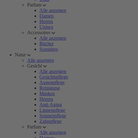
Parfum
Alle anzeigen
Damen
Herren
Unisex
Accessoires
Alle anzeigen
Bücher
Sonstiges
Natur
Alle anzeigen
Gesicht
Alle anzeigen
Gesichtspflege
Augenpflege
Reinigung
Masken
Herren
Anti-Aging
Lippenpflege
Sonnenpflege
Zahnpflege
Parfum
Alle anzeigen
Damen