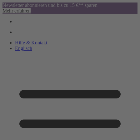
Newsletter abonnieren und bis zu 15 €** sparen
Mehr erfahren
Hilfe & Kontakt
Englisch