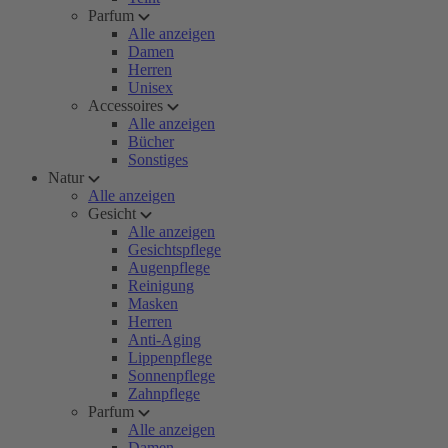
Parfum
Alle anzeigen
Damen
Herren
Unisex
Accessoires
Alle anzeigen
Bücher
Sonstiges
Natur
Alle anzeigen
Gesicht
Alle anzeigen
Gesichtspflege
Augenpflege
Reinigung
Masken
Herren
Anti-Aging
Lippenpflege
Sonnenpflege
Zahnpflege
Parfum
Alle anzeigen
Damen