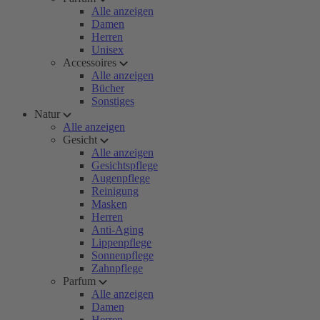
Alle anzeigen
Damen
Herren
Unisex
Accessoires
Alle anzeigen
Bücher
Sonstiges
Natur
Alle anzeigen
Gesicht
Alle anzeigen
Gesichtspflege
Augenpflege
Reinigung
Masken
Herren
Anti-Aging
Lippenpflege
Sonnenpflege
Zahnpflege
Parfum
Alle anzeigen
Damen
Herren