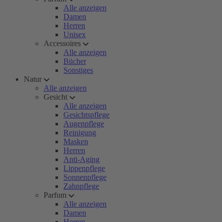
Alle anzeigen
Damen
Herren
Unisex
Accessoires
Alle anzeigen
Bücher
Sonstiges
Natur
Alle anzeigen
Gesicht
Alle anzeigen
Gesichtspflege
Augenpflege
Reinigung
Masken
Herren
Anti-Aging
Lippenpflege
Sonnenpflege
Zahnpflege
Parfum
Alle anzeigen
Damen
Herren