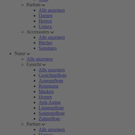
Parfum
Alle anzeigen
Damen
Herren
Unisex
Accessoires
Alle anzeigen
Bücher
Sonstiges
Natur
Alle anzeigen
Gesicht
Alle anzeigen
Gesichtspflege
Augenpflege
Reinigung
Masken
Herren
Anti-Aging
Lippenpflege
Sonnenpflege
Zahnpflege
Parfum
Alle anzeigen
Damen