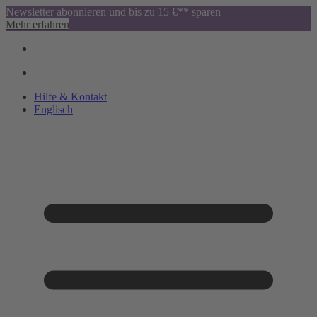
Newsletter abonnieren und bis zu 15 €** sparen
Mehr erfahren
Hilfe & Kontakt
Englisch