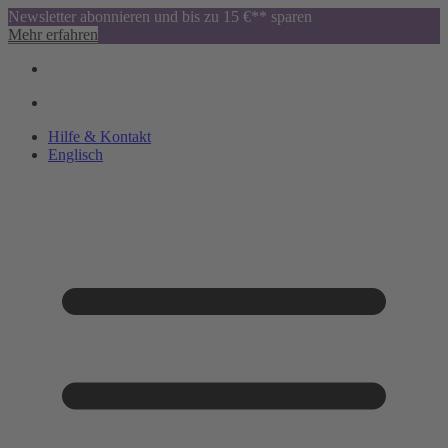
Newsletter abonnieren und bis zu 15 €** sparen
Mehr erfahren
Hilfe & Kontakt
Englisch