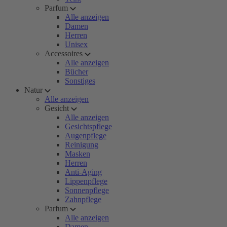
Parfum
Alle anzeigen
Damen
Herren
Unisex
Accessoires
Alle anzeigen
Bücher
Sonstiges
Natur
Alle anzeigen
Gesicht
Alle anzeigen
Gesichtspflege
Augenpflege
Reinigung
Masken
Herren
Anti-Aging
Lippenpflege
Sonnenpflege
Zahnpflege
Parfum
Alle anzeigen
Damen