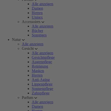
Alle anzeigen
Damen
Herren
Unisex
Accessoires
Alle anzeigen
Bücher
Sonstiges
Natur
Alle anzeigen
Gesicht
Alle anzeigen
Gesichtspflege
Augenpflege
Reinigung
Masken
Herren
Anti-Aging
Lippenpflege
Sonnenpflege
Zahnpflege
Parfum
Alle anzeigen
Damen
Herren