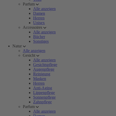
Parfum
Alle anzeigen
Damen
Herren
Unisex
Accessoires
Alle anzeigen
Bücher
Sonstiges
Natur
Alle anzeigen
Gesicht
Alle anzeigen
Gesichtspflege
Augenpflege
Reinigung
Masken
Herren
Anti-Aging
Lippenpflege
Sonnenpflege
Zahnpflege
Parfum
Alle anzeigen
Damen