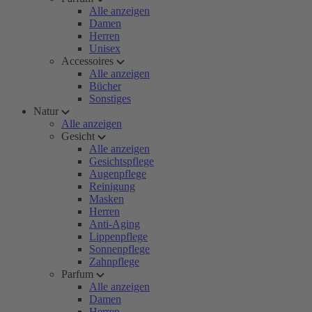
Alle anzeigen
Damen
Herren
Unisex
Accessoires
Alle anzeigen
Bücher
Sonstiges
Natur
Alle anzeigen
Gesicht
Alle anzeigen
Gesichtspflege
Augenpflege
Reinigung
Masken
Herren
Anti-Aging
Lippenpflege
Sonnenpflege
Zahnpflege
Parfum
Alle anzeigen
Damen
Herren