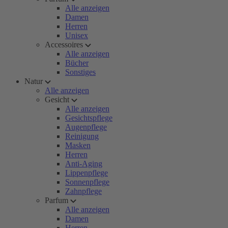
Alle anzeigen
Damen
Herren
Unisex
Accessoires
Alle anzeigen
Bücher
Sonstiges
Natur
Alle anzeigen
Gesicht
Alle anzeigen
Gesichtspflege
Augenpflege
Reinigung
Masken
Herren
Anti-Aging
Lippenpflege
Sonnenpflege
Zahnpflege
Parfum
Alle anzeigen
Damen
Herren