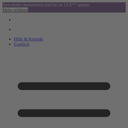
Newsletter abonnieren und bis zu 15 €** sparen
Mehr erfahren
Hilfe & Kontakt
Englisch