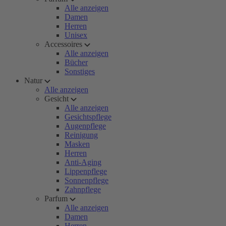
Alle anzeigen
Damen
Herren
Unisex
Accessoires
Alle anzeigen
Bücher
Sonstiges
Natur
Alle anzeigen
Gesicht
Alle anzeigen
Gesichtspflege
Augenpflege
Reinigung
Masken
Herren
Anti-Aging
Lippenpflege
Sonnenpflege
Zahnpflege
Parfum
Alle anzeigen
Damen
Herren