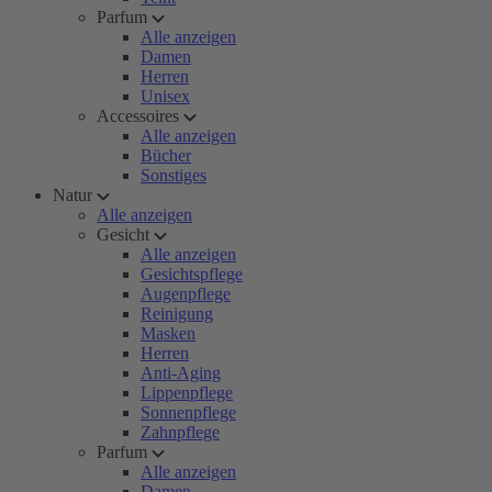
Parfum
Alle anzeigen
Damen
Herren
Unisex
Accessoires
Alle anzeigen
Bücher
Sonstiges
Natur
Alle anzeigen
Gesicht
Alle anzeigen
Gesichtspflege
Augenpflege
Reinigung
Masken
Herren
Anti-Aging
Lippenpflege
Sonnenpflege
Zahnpflege
Parfum
Alle anzeigen
Damen