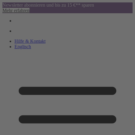
Newsletter abonnieren und bis zu 15 €** sparen
Mehr erfahren
Hilfe & Kontakt
Englisch