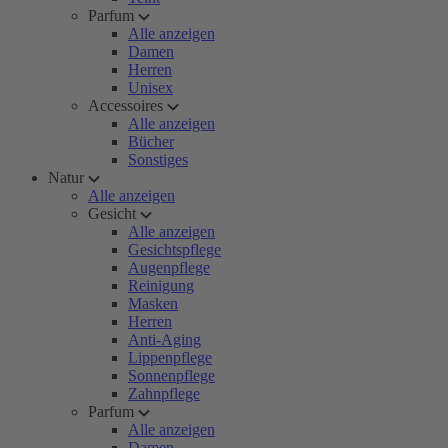
Parfum
Alle anzeigen
Damen
Herren
Unisex
Accessoires
Alle anzeigen
Bücher
Sonstiges
Natur
Alle anzeigen
Gesicht
Alle anzeigen
Gesichtspflege
Augenpflege
Reinigung
Masken
Herren
Anti-Aging
Lippenpflege
Sonnenpflege
Zahnpflege
Parfum
Alle anzeigen
Damen