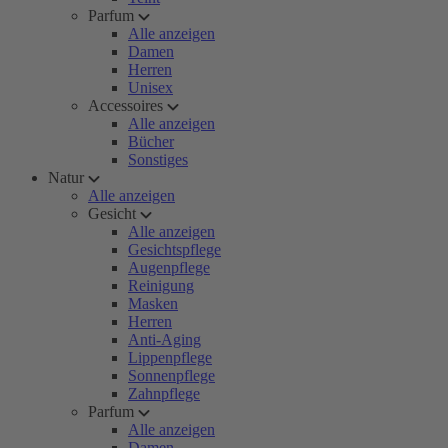
Parfum
Alle anzeigen
Damen
Herren
Unisex
Accessoires
Alle anzeigen
Bücher
Sonstiges
Natur
Alle anzeigen
Gesicht
Alle anzeigen
Gesichtspflege
Augenpflege
Reinigung
Masken
Herren
Anti-Aging
Lippenpflege
Sonnenpflege
Zahnpflege
Parfum
Alle anzeigen
Damen