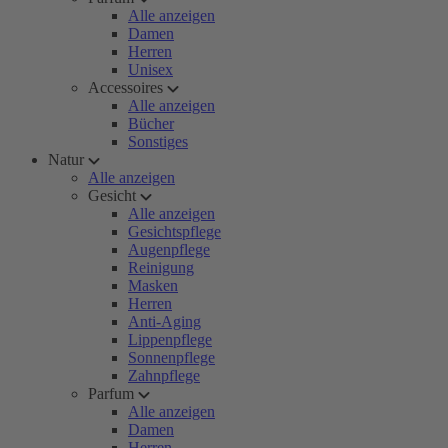
Alle anzeigen
Damen
Herren
Unisex
Accessoires
Alle anzeigen
Bücher
Sonstiges
Natur
Alle anzeigen
Gesicht
Alle anzeigen
Gesichtspflege
Augenpflege
Reinigung
Masken
Herren
Anti-Aging
Lippenpflege
Sonnenpflege
Zahnpflege
Parfum
Alle anzeigen
Damen
Herren