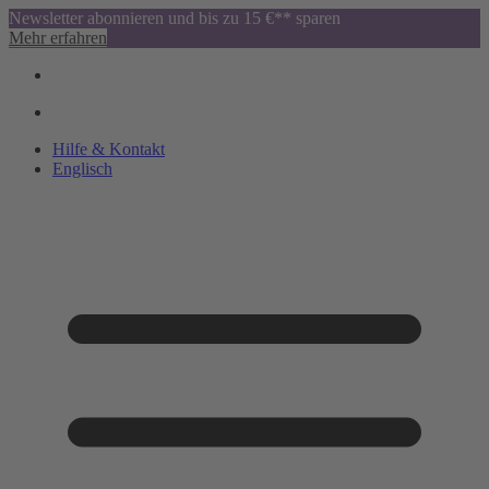
Newsletter abonnieren und bis zu 15 €** sparen
Mehr erfahren
Hilfe & Kontakt
Englisch