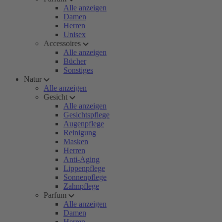
Alle anzeigen
Damen
Herren
Unisex
Accessoires
Alle anzeigen
Bücher
Sonstiges
Natur
Alle anzeigen
Gesicht
Alle anzeigen
Gesichtspflege
Augenpflege
Reinigung
Masken
Herren
Anti-Aging
Lippenpflege
Sonnenpflege
Zahnpflege
Parfum
Alle anzeigen
Damen
Herren