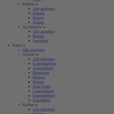
Parfum
Alle anzeigen
Damen
Herren
Unisex
Accessoires
Alle anzeigen
Bücher
Sonstiges
Natur
Alle anzeigen
Gesicht
Alle anzeigen
Gesichtspflege
Augenpflege
Reinigung
Masken
Herren
Anti-Aging
Lippenpflege
Sonnenpflege
Zahnpflege
Parfum
Alle anzeigen
Damen