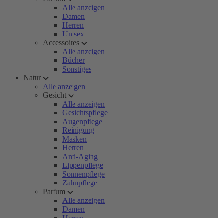
Alle anzeigen
Damen
Herren
Unisex
Accessoires
Alle anzeigen
Bücher
Sonstiges
Natur
Alle anzeigen
Gesicht
Alle anzeigen
Gesichtspflege
Augenpflege
Reinigung
Masken
Herren
Anti-Aging
Lippenpflege
Sonnenpflege
Zahnpflege
Parfum
Alle anzeigen
Damen
Herren