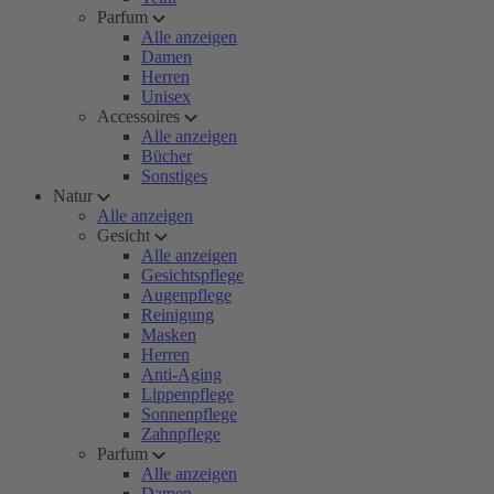
Parfum
Alle anzeigen
Damen
Herren
Unisex
Accessoires
Alle anzeigen
Bücher
Sonstiges
Natur
Alle anzeigen
Gesicht
Alle anzeigen
Gesichtspflege
Augenpflege
Reinigung
Masken
Herren
Anti-Aging
Lippenpflege
Sonnenpflege
Zahnpflege
Parfum
Alle anzeigen
Damen