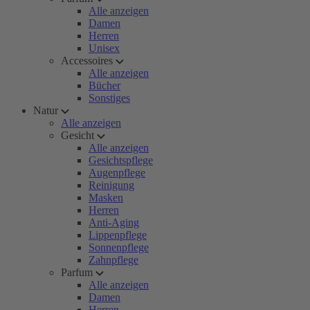
Alle anzeigen
Damen
Herren
Unisex
Accessoires
Alle anzeigen
Bücher
Sonstiges
Natur
Alle anzeigen
Gesicht
Alle anzeigen
Gesichtspflege
Augenpflege
Reinigung
Masken
Herren
Anti-Aging
Lippenpflege
Sonnenpflege
Zahnpflege
Parfum
Alle anzeigen
Damen
Herren