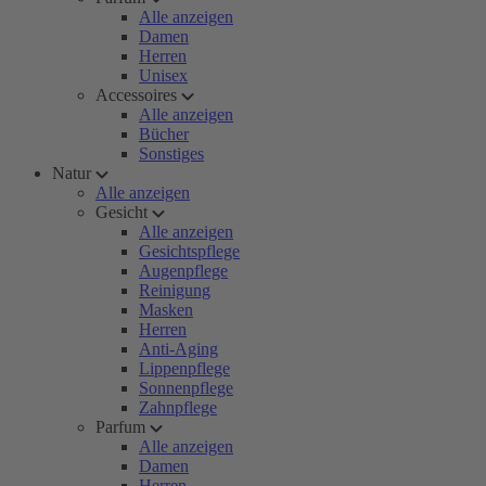
Alle anzeigen
Damen
Herren
Unisex
Accessoires
Alle anzeigen
Bücher
Sonstiges
Natur
Alle anzeigen
Gesicht
Alle anzeigen
Gesichtspflege
Augenpflege
Reinigung
Masken
Herren
Anti-Aging
Lippenpflege
Sonnenpflege
Zahnpflege
Parfum
Alle anzeigen
Damen
Herren