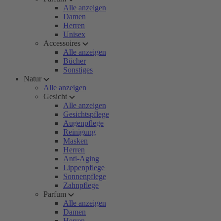
Alle anzeigen
Damen
Herren
Unisex
Accessoires
Alle anzeigen
Bücher
Sonstiges
Natur
Alle anzeigen
Gesicht
Alle anzeigen
Gesichtspflege
Augenpflege
Reinigung
Masken
Herren
Anti-Aging
Lippenpflege
Sonnenpflege
Zahnpflege
Parfum
Alle anzeigen
Damen
Herren