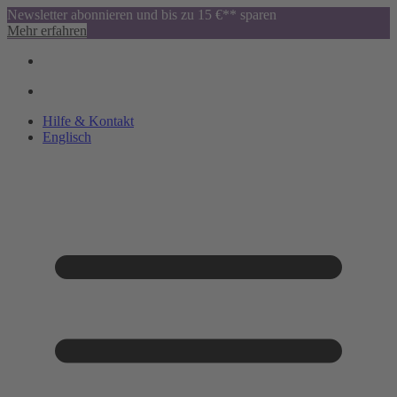
Newsletter abonnieren und bis zu 15 €** sparen
Mehr erfahren
Hilfe & Kontakt
Englisch