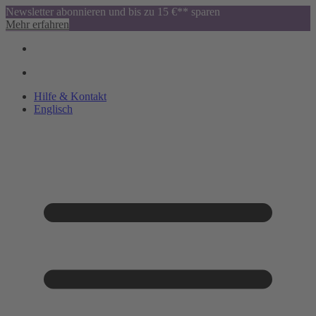
Newsletter abonnieren und bis zu 15 €** sparen
Mehr erfahren
Hilfe & Kontakt
Englisch