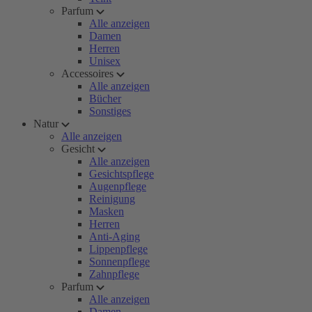
Parfum
Alle anzeigen
Damen
Herren
Unisex
Accessoires
Alle anzeigen
Bücher
Sonstiges
Natur
Alle anzeigen
Gesicht
Alle anzeigen
Gesichtspflege
Augenpflege
Reinigung
Masken
Herren
Anti-Aging
Lippenpflege
Sonnenpflege
Zahnpflege
Parfum
Alle anzeigen
Damen