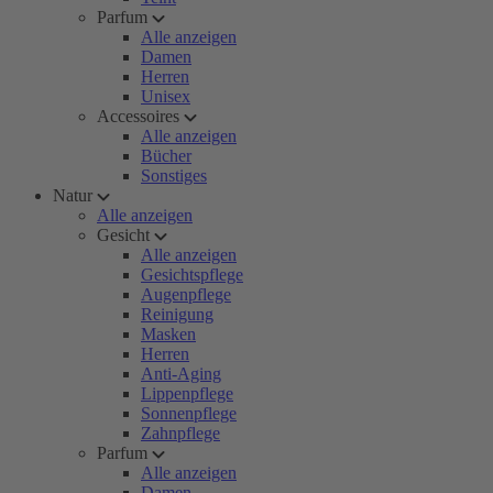
Parfum
Alle anzeigen
Damen
Herren
Unisex
Accessoires
Alle anzeigen
Bücher
Sonstiges
Natur
Alle anzeigen
Gesicht
Alle anzeigen
Gesichtspflege
Augenpflege
Reinigung
Masken
Herren
Anti-Aging
Lippenpflege
Sonnenpflege
Zahnpflege
Parfum
Alle anzeigen
Damen