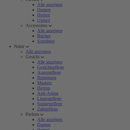
Alle anzeigen
Damen
Herren
Unisex
Accessoires
Alle anzeigen
Bücher
Sonstiges
Natur
Alle anzeigen
Gesicht
Alle anzeigen
Gesichtspflege
Augenpflege
Reinigung
Masken
Herren
Anti-Aging
Lippenpflege
Sonnenpflege
Zahnpflege
Parfum
Alle anzeigen
Damen
Herren