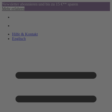
Newsletter abonnieren und bis zu 15 €** sparen
Mehr erfahren
Hilfe & Kontakt
Englisch