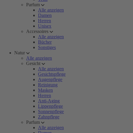
Parfum
Alle anzeigen
Damen
Herren
Unisex
Accessoires
Alle anzeigen
Bücher
Sonstiges
Natur
Alle anzeigen
Gesicht
Alle anzeigen
Gesichtspflege
Augenpflege
Reinigung
Masken
Herren
Anti-Aging
Lippenpflege
Sonnenpflege
Zahnpflege
Parfum
Alle anzeigen
Damen