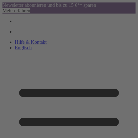
Newsletter abonnieren und bis zu 15 €** sparen
Mehr erfahren
Hilfe & Kontakt
Englisch