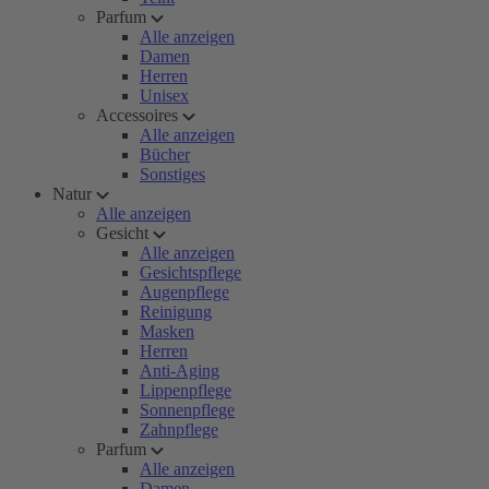
Parfum
Alle anzeigen
Damen
Herren
Unisex
Accessoires
Alle anzeigen
Bücher
Sonstiges
Natur
Alle anzeigen
Gesicht
Alle anzeigen
Gesichtspflege
Augenpflege
Reinigung
Masken
Herren
Anti-Aging
Lippenpflege
Sonnenpflege
Zahnpflege
Parfum
Alle anzeigen
Damen